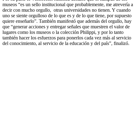
museos “es un sello institucional que probablemente, me atrevería a
decir con mucho orgullo, otras universidades no tienen. Y cuando
uno se siente orgulloso de lo que es y de lo que tiene, por supuesto
quiere enseñarlo”. También manifestó que además del orgullo, hay
que “generar acciones y entregar señales que muestren el valor de
lugares como los museos o la colección Philippi, y por lo tanto
también hacer los esfuerzos para ponerlos cada vez más al servicio
del conocimiento, al servicio de la educación y del país”, finalizó.