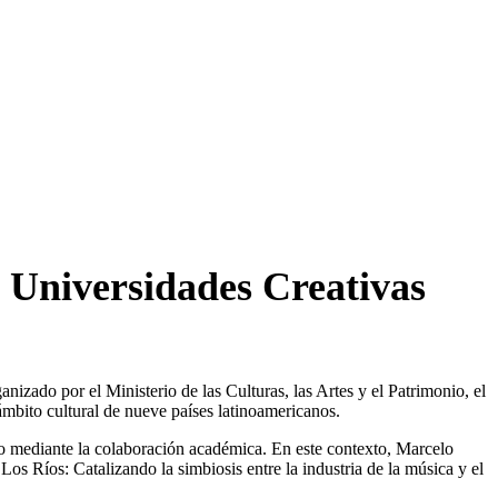
 Universidades Creativas
zado por el Ministerio de las Culturas, las Artes y el Patrimonio, el
ámbito cultural de nueve países latinoamericanos.
vo mediante la colaboración académica. En este contexto, Marcelo
 Ríos: Catalizando la simbiosis entre la industria de la música y el