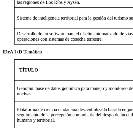
las regiones de Los Ríos y Aysén.
Sistema de inteligencia territorial para la gestión del turismo 
Desarrollo de un software para el diseño automatizado de vía
operaciones con sistemas de cosecha terrestre.
IDeA I+D Temático
TÍTULO
Genofan: base de datos genómica para manejo y monitoreo de
nocivas.
Plataforma de ciencia ciudadana descentralizada basada en jue
seguimiento de la percepción comunitaria del riesgo de incen
humano y territorial.