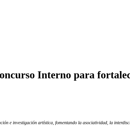
ncurso Interno para fortalec
ción e investigación artística, fomentando la asociatividad, la interdisc