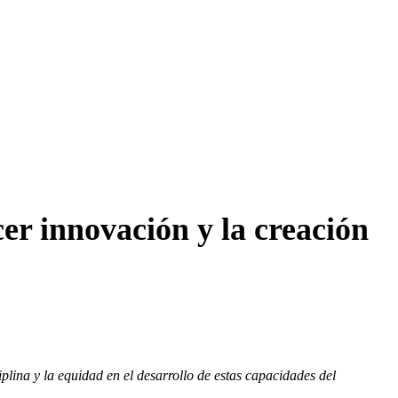
er innovación y la creación
iplina y la equidad en el desarrollo de estas capacidades del