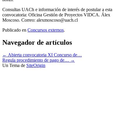
Consultas UACh e información de interés de postular a esta
convocatoria: Oficina Gestión de Proyectos VIDCA. Álex
Moscoso. Correo: alexmoscoso@uach.cl
Publicado en
Concursos externos
.
Navegador de artículos
←
Abierta convocatoria XI Concurso de…
Regula procedimiento de pago de…
→
Un Tema de
SiteOrigin