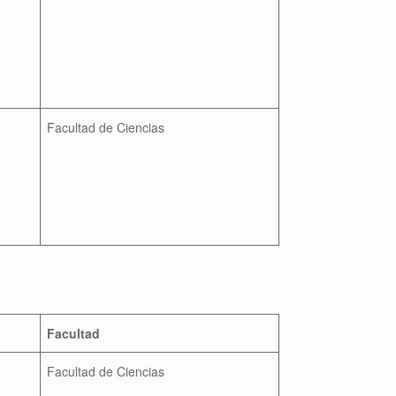
Facultad de Ciencias
Facultad
Facultad de Ciencias