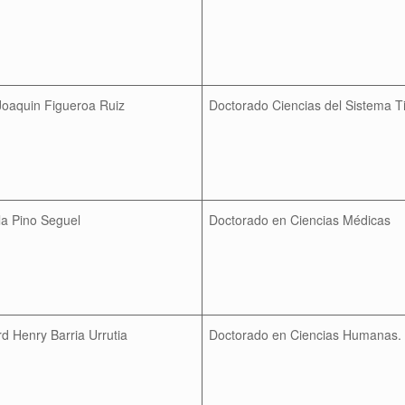
Joaquin Figueroa Ruiz
Doctorado Ciencias del Sistema T
a Pino Seguel
Doctorado en Ciencias Médicas
d Henry Barria Urrutia
Doctorado en Ciencias Humanas.