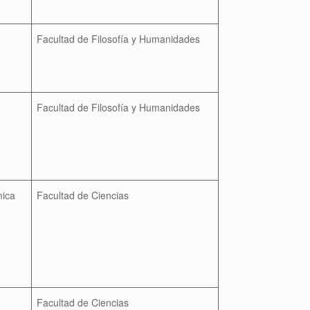
Facultad de Filosofía y Humanidades
Facultad de Filosofía y Humanidades
mica
Facultad de Ciencias
Facultad de Ciencias