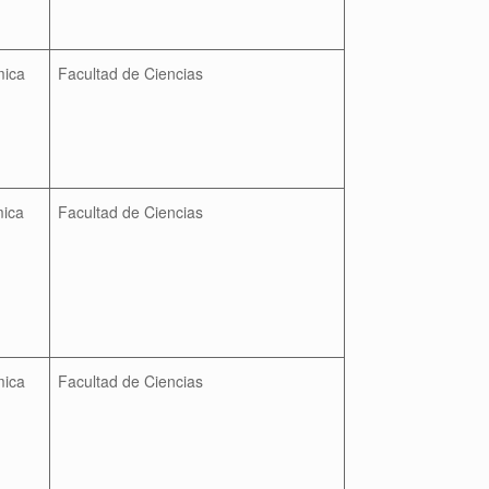
mica
Facultad de Ciencias
mica
Facultad de Ciencias
mica
Facultad de Ciencias