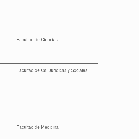
Facultad de Ciencias
Facultad de Cs. Jurídicas y Sociales
Facultad de Medicina