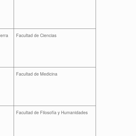
ierra
Facultad de Ciencias
Facultad de Medicina
Facultad de Filosofía y Humanidades