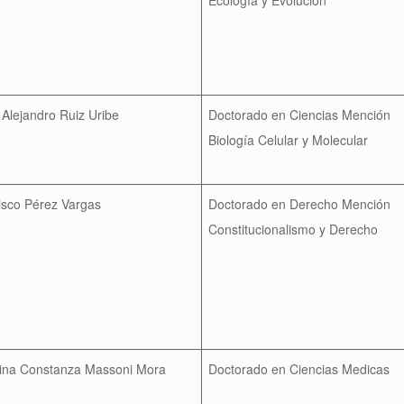
 Alejandro Ruiz Uribe
Doctorado en Ciencias Mención
Biología Celular y Molecular
isco Pérez Vargas
Doctorado en Derecho Mención
Constitucionalismo y Derecho
ina Constanza Massoni Mora
Doctorado en Ciencias Medicas