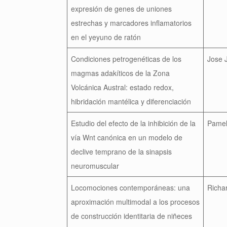
expresión de genes de uniones
estrechas y marcadores inflamatorios
en el yeyuno de ratón
Condiciones petrogenéticas de los
Jose 
magmas adakíticos de la Zona
Volcánica Austral: estado redox,
hibridación mantélica y diferenciación
Estudio del efecto de la inhibición de la
Pamel
vía Wnt canónica en un modelo de
declive temprano de la sinapsis
neuromuscular
Locomociones contemporáneas: una
Richar
aproximación multimodal a los procesos
de construcción identitaria de niñeces