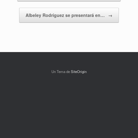
Albeley Rodríguez se presentará en…
→
Un Tema de
SiteOrigin