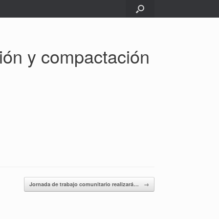
ión y compactación
Jornada de trabajo comunitario realizará…
→