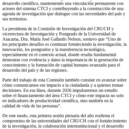
desarrollo científico, manteniendo una vinculación permanente con
actores del sistema CTCI y contribuyendo a la construcción de una
agenda de investigación que dialogue con las necesidades del país y
sus territorios.
La presidenta de la Comisión de Investigación del CRUCH y
vicerrectora de Investigación y Postgrado de la Universidad de
Atacama, Dra. María José Gallardo Nelson, sostuvo que “Uno de
los principales desafíos es continuar fortaleciendo la investigación, la
innovación, los postgrados y la transferencia tecnológica,
especialmente en el contexto actual, donde resulta fundamental
demostrar con evidencia y datos la importancia de la generación de
conocimiento y la formación de capital humano avanzado para el
desarrollo del país y de las regiones.
Parte del trabajo de esta Comisión también consiste en avanzar sobre
cómo comunicamos ese impacto a la ciudadanía y a quienes toman
decisiones. En esa línea, durante 2026 impulsaremos un estudio
sobre el financiamiento del área CTCI y cómo este impacta no solo
en indicadores de productividad científica, sino también en la
calidad de vida de las personas”.
De este modo, esta primera sesión plenaria del año reafirma el
compromiso de las universidades del CRUCH con el fortalecimiento
de la investigación, la colaboración interinstitucional y el desarrollo