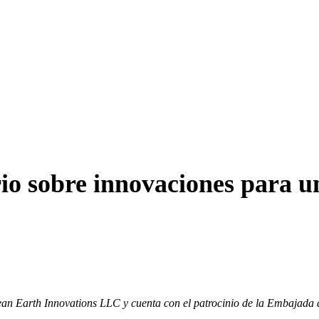
 sobre innovaciones para un
ean Earth Innovations LLC y cuenta con el patrocinio de la Embajada 