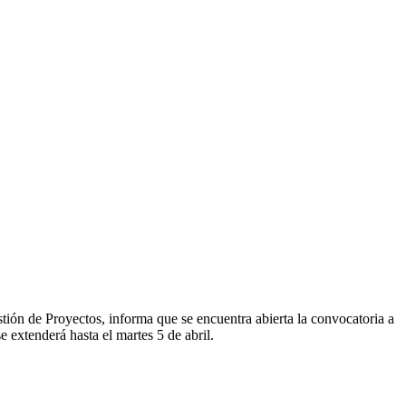
tión de Proyectos, informa que se encuentra abierta la convocatoria a
 extenderá hasta el martes 5 de abril.