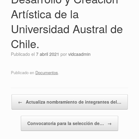
Artística de la
Universidad Austral de
Chile.
Publicado el
7 abril 2021
por
vidcaadmin
Publicado en
Documentos
.
Navegador de artículos
←
Actualiza nombramiento de integrantes del…
Convocatoria para la selección de…
→