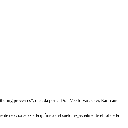
hering processes”, dictada por la Dra. Veerle Vanacker, Earth and
nte relacionadas a la química del suelo, especialmente el rol de la