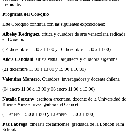
Tremonte.
Programa del Coloquio
Este Coloquio continua con las siguientes exposiciones:
Albeley Rodríguez
, crítica y curadora de arte venezolana radicada
en Ecuador.
(14 diciembre 11:30 a 13:00 y 16 diciembre 11:30 a 13:00)
Alicia Candiani
, artista visual, arquitecta y curadora argentina.
(21 diciembre 11:30 a 13:00 y 15:00 a 16:30)
Valentina Montero
, Curadora, investigadora y docente chilena.
(04 enero 11:30 a 13:00 y 06 enero 11:30 a 13:00)
Natalia Fortuny
, escritora argentina, docente de la Universidad de
Buenos Aires e investigadora del Conicet.
(11 enero 11:30 a 13:00 y 13 enero 11:30 a 13:00)
Paz Fábrega
, cineasta costarricense, graduada de la London Film
School.