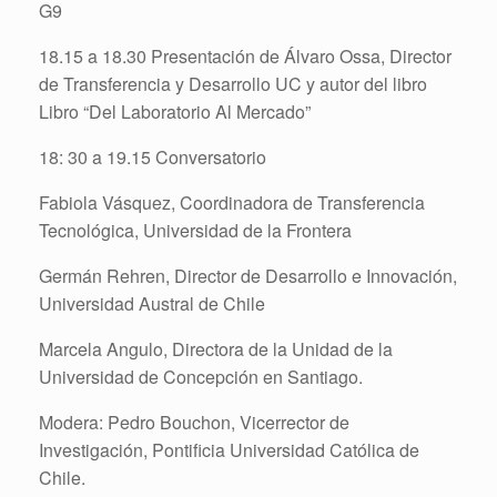
G9
18.15 a 18.30 Presentación de Álvaro Ossa, Director
de Transferencia y Desarrollo UC y autor del libro
Libro “Del Laboratorio Al Mercado”
18: 30 a 19.15 Conversatorio
Fabiola Vásquez, Coordinadora de Transferencia
Tecnológica, Universidad de la Frontera
Germán Rehren, Director de Desarrollo e Innovación,
Universidad Austral de Chile
Marcela Angulo, Directora de la Unidad de la
Universidad de Concepción en Santiago.
Modera: Pedro Bouchon, Vicerrector de
Investigación, Pontificia Universidad Católica de
Chile.