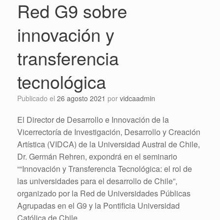
Red G9 sobre
innovación y
transferencia
tecnológica
Publicado el
26 agosto 2021
por
vidcaadmin
El Director de Desarrollo e Innovación de la
Vicerrectoría de Investigación, Desarrollo y Creación
Artística (VIDCA) de la Universidad Austral de Chile,
Dr. Germán Rehren, expondrá en el seminario
““Innovación y Transferencia Tecnológica: el rol de
las universidades para el desarrollo de Chile”,
organizado por la Red de Universidades Públicas
Agrupadas en el G9 y la Pontificia Universidad
Católica de Chile.