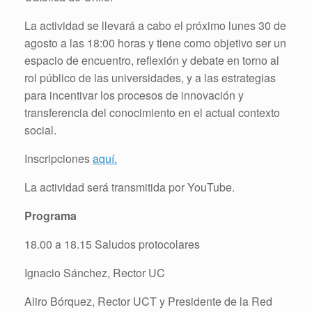
La actividad se llevará a cabo el próximo lunes 30 de
agosto a las 18:00 horas y tiene como objetivo ser un
espacio de encuentro, reflexión y debate en torno al
rol público de las universidades, y a las estrategias
para incentivar los procesos de innovación y
transferencia del conocimiento en el actual contexto
social.
Inscripciones
aquí.
La actividad será transmitida por YouTube.
Programa
18.00 a 18.15 Saludos protocolares
Ignacio Sánchez, Rector UC
Aliro Bórquez, Rector UCT y Presidente de la Red