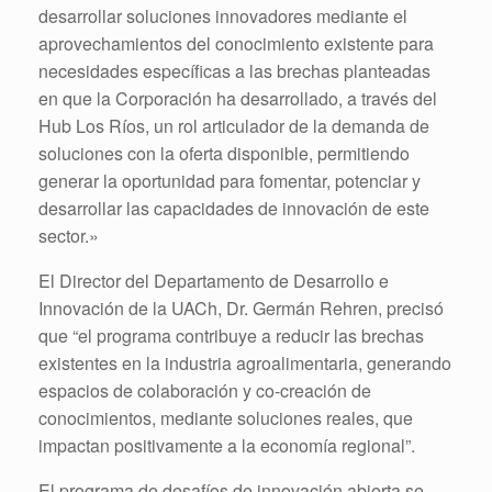
desarrollar soluciones innovadores mediante el
aprovechamientos del conocimiento existente para
necesidades específicas a las brechas planteadas
en que la Corporación ha desarrollado, a través del
Hub Los Ríos, un rol articulador de la demanda de
soluciones con la oferta disponible, permitiendo
generar la oportunidad para fomentar, potenciar y
desarrollar las capacidades de innovación de este
sector.»
El Director del Departamento de Desarrollo e
Innovación de la UACh, Dr. Germán Rehren, precisó
que “el programa contribuye a reducir las brechas
existentes en la industria agroalimentaria, generando
espacios de colaboración y co-creación de
conocimientos, mediante soluciones reales, que
impactan positivamente a la economía regional”.
El programa de desafíos de innovación abierta se