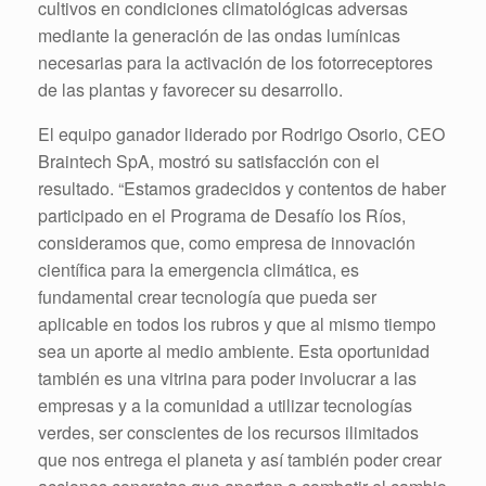
cultivos en condiciones climatológicas adversas
mediante la generación de las ondas lumínicas
necesarias para la activación de los fotorreceptores
de las plantas y favorecer su desarrollo.
El equipo ganador liderado por Rodrigo Osorio, CEO
Braintech SpA, mostró su satisfacción con el
resultado. “Estamos gradecidos y contentos de haber
participado en el Programa de Desafío los Ríos,
consideramos que, como empresa de innovación
científica para la emergencia climática, es
fundamental crear tecnología que pueda ser
aplicable en todos los rubros y que al mismo tiempo
sea un aporte al medio ambiente. Esta oportunidad
también es una vitrina para poder involucrar a las
empresas y a la comunidad a utilizar tecnologías
verdes, ser conscientes de los recursos ilimitados
que nos entrega el planeta y así también poder crear