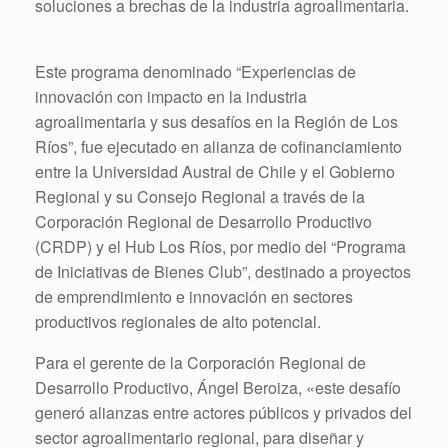
soluciones a brechas de la industria agroalimentaria.
Este programa denominado “Experiencias de
innovación con impacto en la industria
agroalimentaria y sus desafíos en la Región de Los
Ríos”, fue ejecutado en alianza de cofinanciamiento
entre la Universidad Austral de Chile y el Gobierno
Regional y su Consejo Regional a través de la
Corporación Regional de Desarrollo Productivo
(CRDP) y el Hub Los Ríos, por medio del “Programa
de Iniciativas de Bienes Club”, destinado a proyectos
de emprendimiento e innovación en sectores
productivos regionales de alto potencial.
Para el gerente de la Corporación Regional de
Desarrollo Productivo, Ángel Beroiza, «este desafío
generó alianzas entre actores públicos y privados del
sector agroalimentario regional, para diseñar y