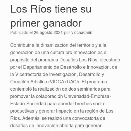
Los Ríos tiene su
primer ganador
Publicado el
26 agosto 2021
por
vidcaadmin
Contribuir a la dinamización del territorio y a la
generación de una cultura pro-innovación es el
propósito del programa Desafíos Los Ríos, ejecutado
por el Departamento de Desarrollo e Innovación, de
la Vicerrectoría de Investigación, Desarrollo y
Creación Artística (VIDCA) UACh. El programa
contempló la realización de dos seminarios para
promover la colaboración Universidad-Empresa-
Estado-Sociedad para abordar brechas socio-
productivas y generar impacto en la región de Los
Ríos. Además, se realizó una convocatoria de
desafíos de innovación abierta para generar