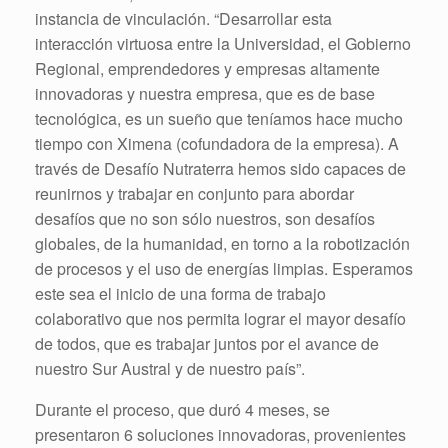
instancia de vinculación. “Desarrollar esta
interacción virtuosa entre la Universidad, el Gobierno
Regional, emprendedores y empresas altamente
innovadoras y nuestra empresa, que es de base
tecnológica, es un sueño que teníamos hace mucho
tiempo con Ximena (cofundadora de la empresa). A
través de Desafío Nutraterra hemos sido capaces de
reunirnos y trabajar en conjunto para abordar
desafíos que no son sólo nuestros, son desafíos
globales, de la humanidad, en torno a la robotización
de procesos y el uso de energías limpias. Esperamos
este sea el inicio de una forma de trabajo
colaborativo que nos permita lograr el mayor desafío
de todos, que es trabajar juntos por el avance de
nuestro Sur Austral y de nuestro país”.
Durante el proceso, que duró 4 meses, se
presentaron 6 soluciones innovadoras, provenientes