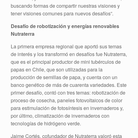
buscando formas de compartir nuestras visiones y
tener visiones comunes para nuevos desafíos”.
Desafío de robotización y energías renovables
Nutraterra
La primera empresa regional que aportó sus temas
de interés y los transformó en desafíos fue Nutraterra,
que es el principal productor de mini tubérculos de
papas en Chile, que son utilizadas para la
producción de semillas de papa, y cuenta con un
banco genético de más de cuarenta variedades. Este
primer desafío, contó con tres temas: robotización de
proceso de cosecha, paneles fotovoltaicos de color
para estimulación de fotosíntesis en invernaderos y,
por último, climatización de invernaderos con
tecnologías de hidrógeno verde.
Jaime Cortés, cofundador de Nutraterra valoró esta