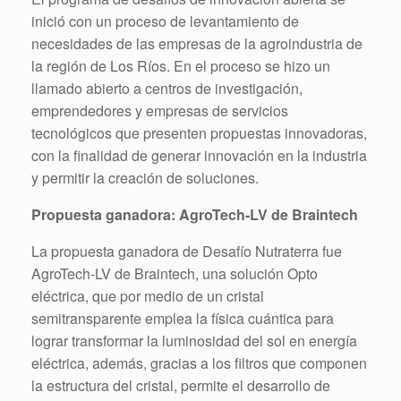
inició con un proceso de levantamiento de
necesidades de las empresas de la agroindustria de
la región de Los Ríos. En el proceso se hizo un
llamado abierto a centros de investigación,
emprendedores y empresas de servicios
tecnológicos que presenten propuestas innovadoras,
con la finalidad de generar innovación en la industria
y permitir la creación de soluciones.
Propuesta ganadora: AgroTech-LV de Braintech
La propuesta ganadora de Desafío Nutraterra fue
AgroTech-LV de Braintech, una solución Opto
eléctrica, que por medio de un cristal
semitransparente emplea la física cuántica para
lograr transformar la luminosidad del sol en energía
eléctrica, además, gracias a los filtros que componen
la estructura del cristal, permite el desarrollo de