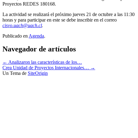
Proyectos REDES 180168.
La actividad se realizará el próximo jueves 21 de octubre a las 11:30
horas y para participar en este se debe inscribir en el correo
cisvo.uach@uach.cl
.
Publicado en
Agenda
.
Navegador de artículos
←
Analizaron las características de los…
Crea Unidad de Proyectos Internacionales…
→
Un Tema de
SiteOrigin