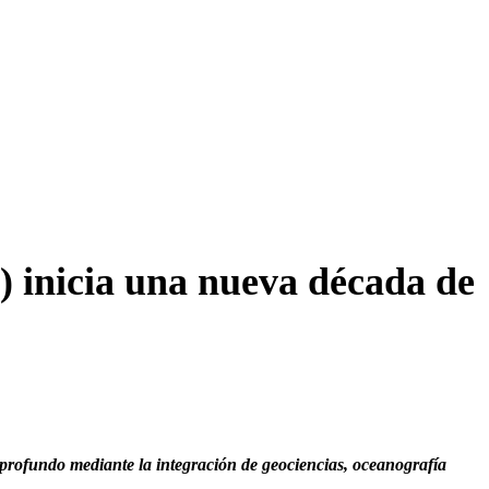
) inicia una nueva década de
o profundo mediante la integración de geociencias, oceanografía