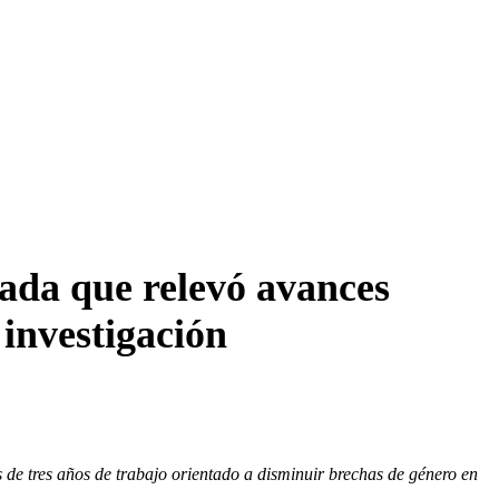
ada que relevó avances
 investigación
s de tres años de trabajo orientado a disminuir brechas de género en