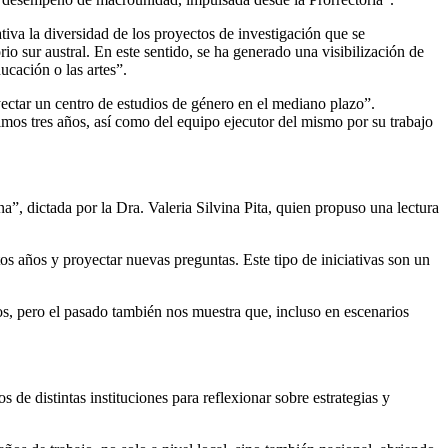
iva la diversidad de los proyectos de investigación que se
o sur austral. En este sentido, se ha generado una visibilización de
ucación o las artes”.
ectar un centro de estudios de género en el mediano plazo”.
timos tres años, así como del equipo ejecutor del mismo por su trabajo
a”, dictada por la Dra. Valeria Silvina Pita, quien propuso una lectura
os años y proyectar nuevas preguntas. Este tipo de iniciativas son un
s, pero el pasado también nos muestra que, incluso en escenarios
 de distintas instituciones para reflexionar sobre estrategias y