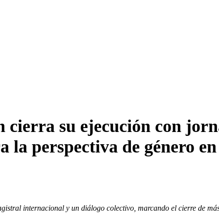
ierra su ejecución con jorn
ra la perspectiva de género en
gistral internacional y un diálogo colectivo, marcando el cierre de má