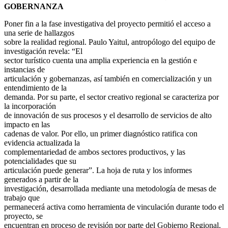
GOBERNANZA
Poner fin a la fase investigativa del proyecto permitió el acceso a
una serie de hallazgos
sobre la realidad regional. Paulo Yaitul, antropólogo del equipo de
investigación revela: “El
sector turístico cuenta una amplia experiencia en la gestión e
instancias de
articulación y gobernanzas, así también en comercialización y un
entendimiento de la
demanda. Por su parte, el sector creativo regional se caracteriza por
la incorporación
de innovación de sus procesos y el desarrollo de servicios de alto
impacto en las
cadenas de valor. Por ello, un primer diagnóstico ratifica con
evidencia actualizada la
complementariedad de ambos sectores productivos, y las
potencialidades que su
articulación puede generar”. La hoja de ruta y los informes
generados a partir de la
investigación, desarrollada mediante una metodología de mesas de
trabajo que
permanecerá activa como herramienta de vinculación durante todo el
proyecto, se
encuentran en proceso de revisión por parte del Gobierno Regional.