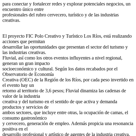
para conectar y fortalecer redes y explorar potenciales negocios, un
encuentro único entre
profesionales del rubro cervecero, turístico y de las industrias
creativas.
El proyecto FIC Polo Creativo y Turístico Los Ríos, está realizando
acciones que permitan
desarrollar las oportunidades que presentan el sector del turismo y
las industrias creativas.
Fluvial, así como los otros eventos influyentes a nivel regional,
generan un gran impacto
socioeconómico y cultural. Según los datos recabados por el
Observatorio de Economía
Creativa (OEC) de la Región de los Ríos, por cada peso invertido en
el evento hay un
retorno al territorio de 3,6 pesos; Fluvial dinamiza las cadenas de
valor de la industria
creativa y del turismo en el sentido de que activa y demanda
productos y servicios de
ambos sectores, que incluye entre otras, la ocupación de camas, el
consumo gastronómico
y cervecero, generación de empleo. Además propicia una resonancia
positiva en el
desarrollo profesional y artístico de agentes de la industria creativa,