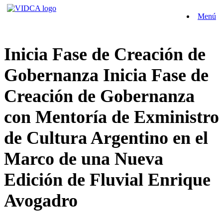
Saltar
Menú
al
contenido
Inicia Fase de Creación de
Gobernanza Inicia Fase de
Creación de Gobernanza
con Mentoría de Exministro
de Cultura Argentino en el
Marco de una Nueva
Edición de Fluvial Enrique
Avogadro