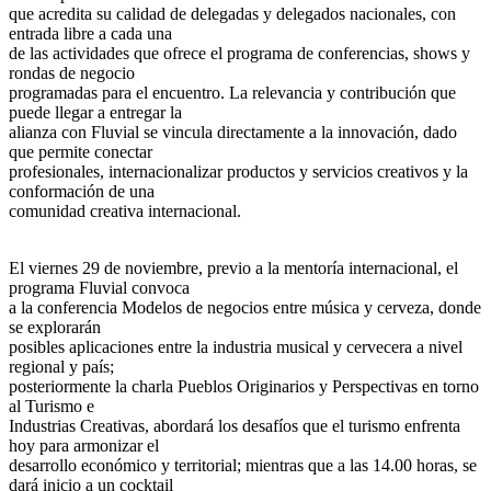
que acredita su calidad de delegadas y delegados nacionales, con
entrada libre a cada una
de las actividades que ofrece el programa de conferencias, shows y
rondas de negocio
programadas para el encuentro. La relevancia y contribución que
puede llegar a entregar la
alianza con Fluvial se vincula directamente a la innovación, dado
que permite conectar
profesionales, internacionalizar productos y servicios creativos y la
conformación de una
comunidad creativa internacional.
El viernes 29 de noviembre, previo a la mentoría internacional, el
programa Fluvial convoca
a la conferencia Modelos de negocios entre música y cerveza, donde
se explorarán
posibles aplicaciones entre la industria musical y cervecera a nivel
regional y país;
posteriormente la charla Pueblos Originarios y Perspectivas en torno
al Turismo e
Industrias Creativas, abordará los desafíos que el turismo enfrenta
hoy para armonizar el
desarrollo económico y territorial; mientras que a las 14.00 horas, se
dará inicio a un cocktail