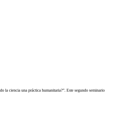
ido la ciencia una práctica humanitaria?”. Este segundo seminario