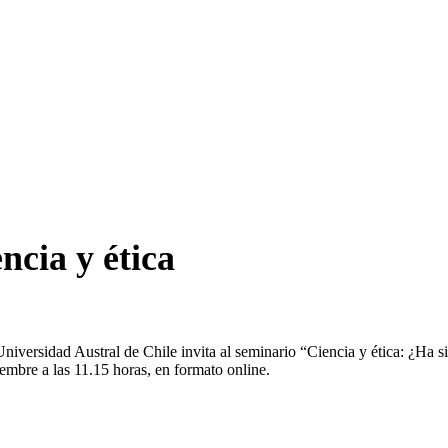
ncia y ética
iversidad Austral de Chile invita al seminario “Ciencia y ética: ¿Ha s
embre a las 11.15 horas, en formato online.