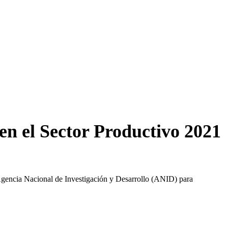
en el Sector Productivo 2021
a Agencia Nacional de Investigación y Desarrollo (ANID) para