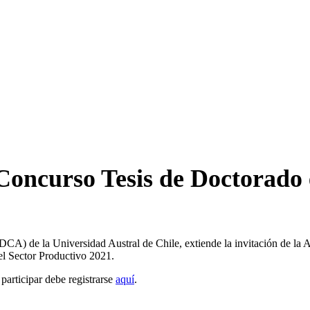
 Concurso Tesis de Doctorado 
VIDCA) de la Universidad Austral de Chile, extiende la invitación de l
el Sector Productivo 2021.
 participar debe registrarse
aquí
.