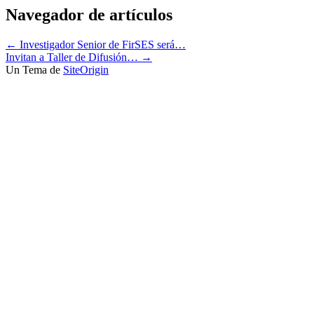
Navegador de artículos
←
Investigador Senior de FirSES será…
Invitan a Taller de Difusión…
→
Un Tema de
SiteOrigin