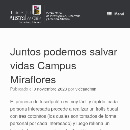
Saltar
al
contenido
Menú
Juntos podemos salvar
vidas Campus
Miraflores
Publicado el
9 noviembre 2023
por
vidcaadmin
El proceso de inscripción es muy fácil y rápido, cada
persona interesada procede a realizar un frotis bucal
con tres cotonitos (los cuales son tomados de forma
personal por cada interesado) y luego rellena un