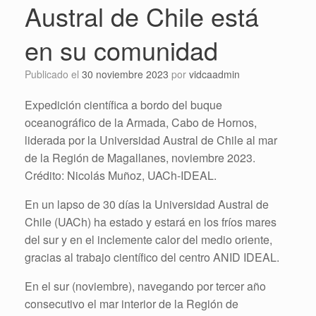
Austral de Chile está
en su comunidad
Publicado el
30 noviembre 2023
por
vidcaadmin
Expedición científica a bordo del buque
oceanográfico de la Armada, Cabo de Hornos,
liderada por la Universidad Austral de Chile al mar
de la Región de Magallanes, noviembre 2023.
Crédito: Nicolás Muñoz, UACh-IDEAL.
En un lapso de 30 días la Universidad Austral de
Chile (UACh) ha estado y estará en los fríos mares
del sur y en el inclemente calor del medio oriente,
gracias al trabajo científico del centro ANID IDEAL.
En el sur (noviembre), navegando por tercer año
consecutivo el mar interior de la Región de