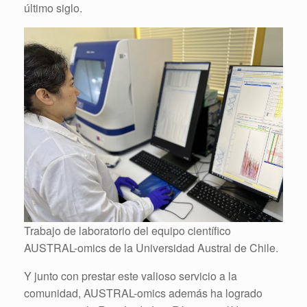
último siglo.
Trabajo de laboratorio del equipo científico
AUSTRAL-omics de la Universidad Austral de Chile.
Y junto con prestar este valioso servicio a la
comunidad, AUSTRAL-omics además ha logrado