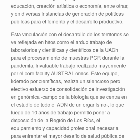
educación, creación artística o economía, entre otras;
y en diversas instancias de generación de políticas
públicas para el fomento y el desarrollo productivo.
Esta vinculación con el desarrollo de los territorios se
ve reflejada en hitos como el arduo trabajo de
laboratorios y científicas y científicos de la UACh
para el procesamiento de muestras PCR durante la
pandemia, invaluable trabajo realizado mayormente
por el core facility AUSTRAL-omics. Este equipo,
liderado por científicas, realiza un silencioso pero
efectivo esfuerzo de consolidación de investigación
en genómica -campo de la biología que se centra en
el estudio de todo el ADN de un organismo-, lo que
luego de 10 años de trabajo permitió poner a
disposición de la Región de Los Ríos, el
equipamiento y capacidad profesional necesaria
para enfrentar el mayor desafío de salud pública del