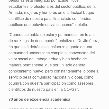
personas está integrado por académicos,
estudiantes, profesionales del sector público, de la
Armada, mujeres y hombres en el principal buque
científico de nuestro país, financiado con fondos
públicos que obtuvimos vía concurso”, detalla.
“Cuando se habla de estar y permanecer en lo alto
de rankings de desempeño”, enfatiza el Dr. Jiménez,
“lo que está detrás es el esfuerzo gigante de una
comunidad universitaria completa, convencida del
valor social del trabajo arduo y bien hecho de
manera permanente, que por un lado genera
conocimiento nuevo, pero constantemente lo pone al
servicio de la comunidad nacional y global, como
ocurrirá con nuestra participación como asesores
científicos de nuestro país en la COP28”.
70 años de excelencia académica