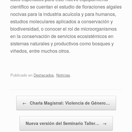
científico se cuentan el estudio de floraciones algales
nocivas para la industria acuícola y para humanos,
estudios moleculares aplicados a conservación y
biodiversidad, o conocer el rol de microorganismos
en la conservación de servicios ecosistémicos en
sistemas naturales y productivos como bosques y
viñedos, entre muchos otros.
Publicado en
Destacados
,
Noticias
.
Navegador de artículos
←
Charla Magistral: Violencia de Género…
Nueva versión del Seminario Taller…
→