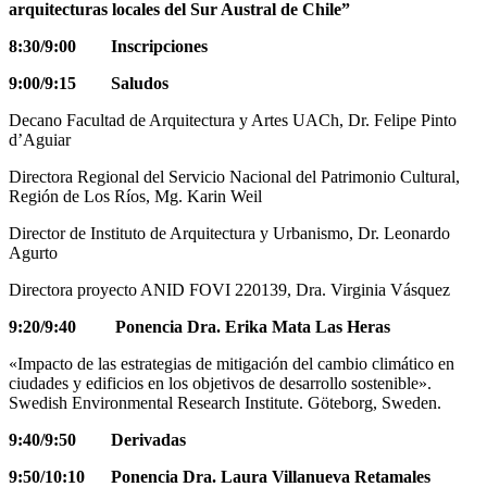
arquitecturas locales del Sur Austral de Chile”
8:30/9:00 Inscripciones
9:00/9:15 Saludos
Decano Facultad de Arquitectura y Artes UACh, Dr. Felipe Pinto
d’Aguiar
Directora Regional del Servicio Nacional del Patrimonio Cultural,
Región de Los Ríos, Mg. Karin Weil
Director de Instituto de Arquitectura y Urbanismo, Dr. Leonardo
Agurto
Directora proyecto ANID FOVI 220139, Dra. Virginia Vásquez
9:20/9:40 Ponencia Dra. Erika Mata Las Heras
«Impacto de las estrategias de mitigación del cambio climático en
ciudades y edificios en los objetivos de desarrollo sostenible».
Swedish Environmental Research Institute. Göteborg, Sweden.
9:40/9:50 Derivadas
9:50/10:10 Ponencia Dra. Laura Villanueva Retamales