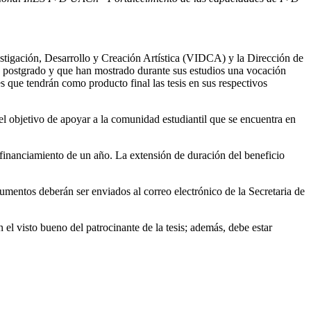
igación, Desarrollo y Creación Artística (VIDCA) y la Dirección de
de postgrado y que han mostrado durante sus estudios una vocación
s que tendrán como producto final las tesis en sus respectivos
 objetivo de apoyar a la comunidad estudiantil que se encuentra en
financiamiento de un año. La extensión de duración del beneficio
cumentos deberán ser enviados al correo electrónico de la Secretaria de
el visto bueno del patrocinante de la tesis; además, debe estar