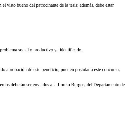
el visto bueno del patrocinante de la tesis; además, debe estar
 problema social o productivo ya identificado.
aprobación de este beneficio, pueden postular a este concurso,
umentos deberán ser enviados a la Loreto Burgos, del Departamento de