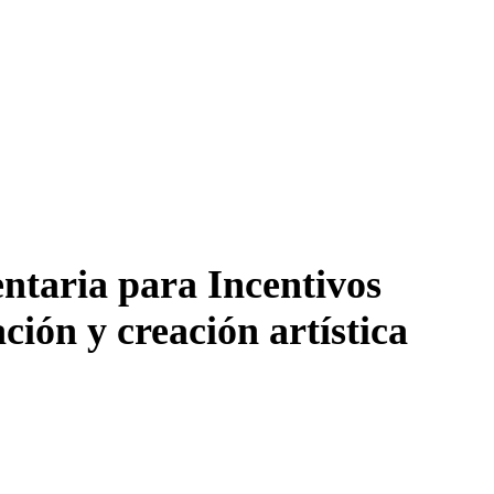
ntaria para Incentivos
ción y creación artística