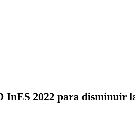
ES 2022 para disminuir la 