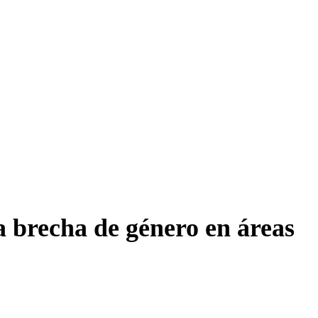
brecha de género en áreas