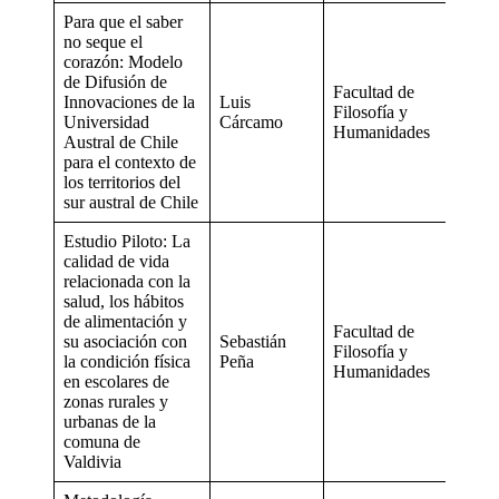
Para que el saber
no seque el
corazón: Modelo
de Difusión de
Facultad de
Innovaciones de la
Luis
Filosofía y
Universidad
Cárcamo
Humanidades
Austral de Chile
para el contexto de
los territorios del
sur austral de Chile
Estudio Piloto: La
calidad de vida
relacionada con la
salud, los hábitos
de alimentación y
Facultad de
su asociación con
Sebastián
Filosofía y
la condición física
Peña
Humanidades
en escolares de
zonas rurales y
urbanas de la
comuna de
Valdivia