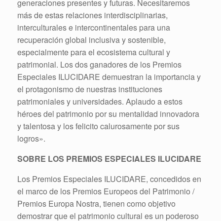
generaciones presentes y futuras. Necesitaremos
más de estas relaciones interdisciplinarias,
interculturales e intercontinentales para una
recuperación global inclusiva y sostenible,
especialmente para el ecosistema cultural y
patrimonial. Los dos ganadores de los Premios
Especiales ILUCIDARE demuestran la importancia y
el protagonismo de nuestras instituciones
patrimoniales y universidades. Aplaudo a estos
héroes del patrimonio por su mentalidad innovadora
y talentosa y los felicito calurosamente por sus
logros».
SOBRE LOS PREMIOS ESPECIALES ILUCIDARE
Los Premios Especiales ILUCIDARE, concedidos en
el marco de los Premios Europeos del Patrimonio /
Premios Europa Nostra, tienen como objetivo
demostrar que el patrimonio cultural es un poderoso