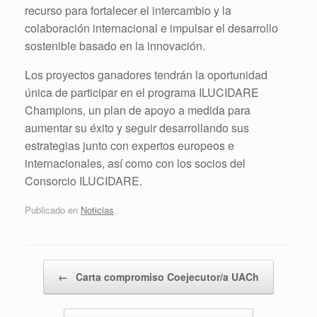
recurso para fortalecer el intercambio y la
colaboración internacional e impulsar el desarrollo
sostenible basado en la innovación.
Los proyectos ganadores tendrán la oportunidad
única de participar en el programa ILUCIDARE
Champions, un plan de apoyo a medida para
aumentar su éxito y seguir desarrollando sus
estrategias junto con expertos europeos e
internacionales, así como con los socios del
Consorcio ILUCIDARE.
Publicado en
Noticias
.
Navegador de artículos
←
Carta compromiso Coejecutor/a UACh