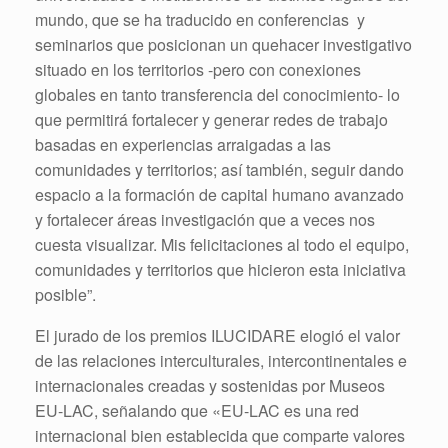
mundo, que se ha traducido en conferencias y
seminarios que posicionan un quehacer investigativo
situado en los territorios -pero con conexiones
globales en tanto transferencia del conocimiento- lo
que permitirá fortalecer y generar redes de trabajo
basadas en experiencias arraigadas a las
comunidades y territorios; así también, seguir dando
espacio a la formación de capital humano avanzado
y fortalecer áreas investigación que a veces nos
cuesta visualizar. Mis felicitaciones al todo el equipo,
comunidades y territorios que hicieron esta iniciativa
posible”.
El jurado de los premios ILUCIDARE elogió el valor
de las relaciones interculturales, intercontinentales e
internacionales creadas y sostenidas por Museos
EU-LAC, señalando que «EU-LAC es una red
internacional bien establecida que comparte valores