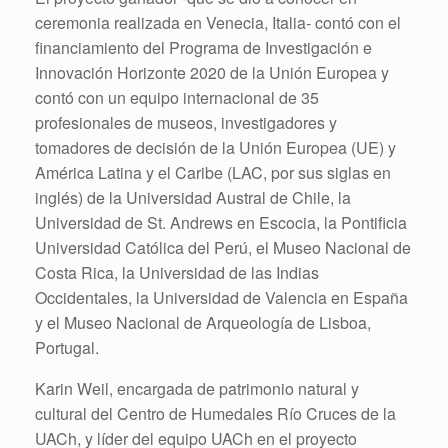
ceremonia realizada en Venecia, Italia- contó con el
financiamiento del Programa de Investigación e
Innovación Horizonte 2020 de la Unión Europea y
contó con un equipo internacional de 35
profesionales de museos, investigadores y
tomadores de decisión de la Unión Europea (UE) y
América Latina y el Caribe (LAC, por sus siglas en
inglés) de la Universidad Austral de Chile, la
Universidad de St. Andrews en Escocia, la Pontificia
Universidad Católica del Perú, el Museo Nacional de
Costa Rica, la Universidad de las Indias
Occidentales, la Universidad de Valencia en España
y el Museo Nacional de Arqueología de Lisboa,
Portugal.
Karin Weil, encargada de patrimonio natural y
cultural del Centro de Humedales Río Cruces de la
UACh, y líder del equipo UACh en el proyecto