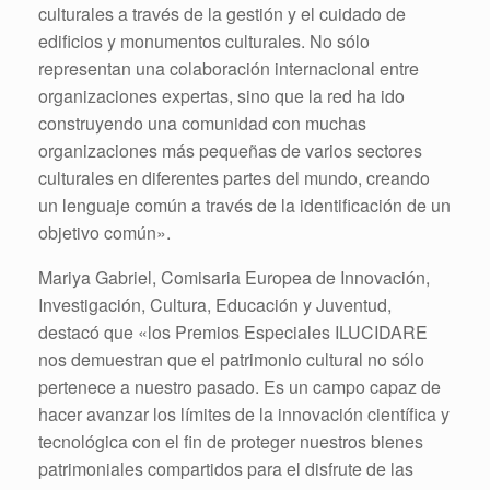
culturales a través de la gestión y el cuidado de
edificios y monumentos culturales. No sólo
representan una colaboración internacional entre
organizaciones expertas, sino que la red ha ido
construyendo una comunidad con muchas
organizaciones más pequeñas de varios sectores
culturales en diferentes partes del mundo, creando
un lenguaje común a través de la identificación de un
objetivo común».
Mariya Gabriel, Comisaria Europea de Innovación,
Investigación, Cultura, Educación y Juventud,
destacó que «los Premios Especiales ILUCIDARE
nos demuestran que el patrimonio cultural no sólo
pertenece a nuestro pasado. Es un campo capaz de
hacer avanzar los límites de la innovación científica y
tecnológica con el fin de proteger nuestros bienes
patrimoniales compartidos para el disfrute de las