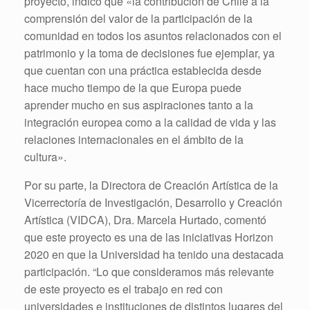
proyecto, indicó que «la contribución de Chile a la
comprensión del valor de la participación de la
comunidad en todos los asuntos relacionados con el
patrimonio y la toma de decisiones fue ejemplar, ya
que cuentan con una práctica establecida desde
hace mucho tiempo de la que Europa puede
aprender mucho en sus aspiraciones tanto a la
integración europea como a la calidad de vida y las
relaciones internacionales en el ámbito de la
cultura».
Por su parte, la Directora de Creación Artística de la
Vicerrectoría de Investigación, Desarrollo y Creación
Artística (VIDCA), Dra. Marcela Hurtado, comentó
que este proyecto es una de las iniciativas Horizon
2020 en que la Universidad ha tenido una destacada
participación. “Lo que consideramos más relevante
de este proyecto es el trabajo en red con
universidades e instituciones de distintos lugares del