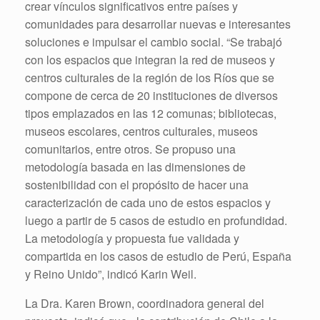
crear vínculos significativos entre países y
comunidades para desarrollar nuevas e interesantes
soluciones e impulsar el cambio social. “Se trabajó
con los espacios que integran la red de museos y
centros culturales de la región de los Ríos que se
compone de cerca de 20 instituciones de diversos
tipos emplazados en las 12 comunas; bibliotecas,
museos escolares, centros culturales, museos
comunitarios, entre otros. Se propuso una
metodología basada en las dimensiones de
sostenibilidad con el propósito de hacer una
caracterización de cada uno de estos espacios y
luego a partir de 5 casos de estudio en profundidad.
La metodología y propuesta fue validada y
compartida en los casos de estudio de Perú, España
y Reino Unido”, indicó Karin Weil.
La Dra. Karen Brown, coordinadora general del