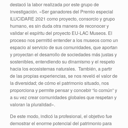
destacó la labor realizada por este grupo de
investigación. «Ser ganadores del Premio especial
ILUCIDARE 2021 como proyecto, consorcio y grupo
humano, es sin duda otra manera de reconocer y
validar el espíritu del proyecto EU-LAC Museos. El
proceso nos permitió entender a los museos como un
espacio al servicio de sus comunidades, que aportan
y proyectan el desarrollo de sociedades más justas y
sostenibles, entendiendo su dinamismo y el respeto
hacia los ecosistemas naturales. También, a partir
de las propias experiencias, se nos reveló el valor de
la diversidad; de cómo el patrimonio situado, nos
proporciona y permite pensar y concebir “lo común” y
a su vez crear comunidades globales que respetan y
valoran la pluralidad».
De este modo, indicó la profesional, el objetivo fue
demostrar el enorme potencial del patrimonio para