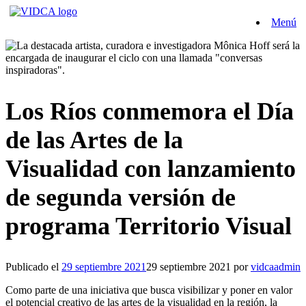
Saltar
Menú
al
contenido
Los Ríos conmemora el Día
de las Artes de la
Visualidad con lanzamiento
de segunda versión de
programa Territorio Visual
Publicado el
29 septiembre 2021
29 septiembre 2021
por
vidcaadmin
Como parte de una iniciativa que busca visibilizar y poner en valor
el potencial creativo de las artes de la visualidad en la región, la