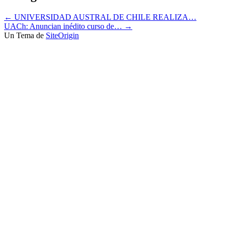
←
UNIVERSIDAD AUSTRAL DE CHILE REALIZA…
UACh: Anuncian inédito curso de…
→
Un Tema de
SiteOrigin