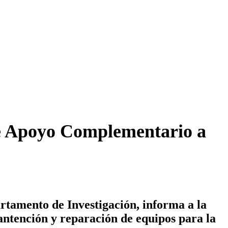
e Apoyo Complementario a
artamento de Investigación, informa a la
antención y reparación de equipos para la