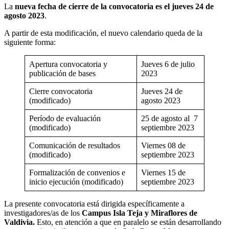
La
nueva fecha de cierre de la convocatoria es el jueves 24 de
agosto 2023
.
A partir de esta modificación, el nuevo calendario queda de la
siguiente forma:
Apertura convocatoria y
Jueves 6 de julio
publicación de bases
2023
Cierre convocatoria
Jueves 24 de
(modificado)
agosto 2023
Período de evaluación
25 de agosto al 7
(modificado)
septiembre 2023
Comunicación de resultados
Viernes 08 de
(modificado)
septiembre 2023
Formalización de convenios e
Viernes 15 de
inicio ejecución (modificado)
septiembre 2023
La presente convocatoria está dirigida específicamente a
investigadores/as de los
Campus Isla Teja y Miraflores de
Valdivia.
Esto, en atención a que en paralelo se están desarrollando