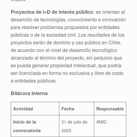
Proyectos de I+D de interés público
: se orientan al
desarrollo de tecnologías, conocimiento e innovación
para resolver problemas propuestos por entidades
públicas o de la sociedad civil. Los resultados de los
proyectos serán de dominio y uso público en Chile,
de acuerdo con el nivel de desarrollo tecnológico
alcanzado al término del proyecto, sin perjuicio que
se pueda generar propiedad intelectual, que podría
ser licenciada en forma no exclusiva y libre de costo
a entidades públicas.
Bitácora Interna
Actividad
Fecha
Responsable
Inicio de la
31 de julio de
ANID
convocatoria
2025