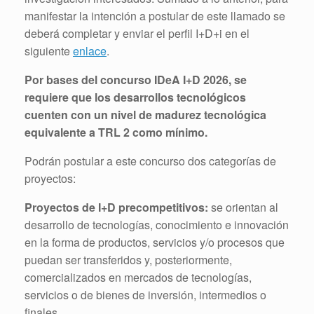
manifestar la intención a postular de este llamado se
deberá completar y enviar el perfil I+D+i en el
siguiente
enlace
.
Por bases del concurso IDeA I+D 2026, se
requiere que los desarrollos tecnológicos
cuenten con un nivel de madurez tecnológica
equivalente a TRL 2 como mínimo.
Podrán postular a este concurso dos categorías de
proyectos:
Proyectos de I+D precompetitivos:
se orientan al
desarrollo de tecnologías, conocimiento e innovación
en la forma de productos, servicios y/o procesos que
puedan ser transferidos y, posteriormente,
comercializados en mercados de tecnologías,
servicios o de bienes de inversión, intermedios o
finales.