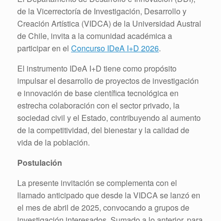
de la Vicerrectoría de Investigación, Desarrollo y
Creación Artística (VIDCA) de la Universidad Austral
de Chile, invita a la comunidad académica a
participar en el
Concurso IDeA I+D 2026
.
El instrumento IDeA I+D tiene como propósito
impulsar el desarrollo de proyectos de investigación
e innovación de base científica tecnológica en
estrecha colaboración con el sector privado, la
sociedad civil y el Estado, contribuyendo al aumento
de la competitividad, del bienestar y la calidad de
vida de la población.
Postulación
La presente invitación se complementa con el
llamado anticipado que desde la VIDCA se lanzó en
el mes de abril de 2025, convocando a grupos de
investigación interesados. Sumado a lo anterior, para