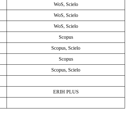
WoS, Scielo
WoS, Scielo
WoS, Scielo
Scopus
Scopus, Scielo
Scopus
Scopus, Scielo
ERIH PLUS