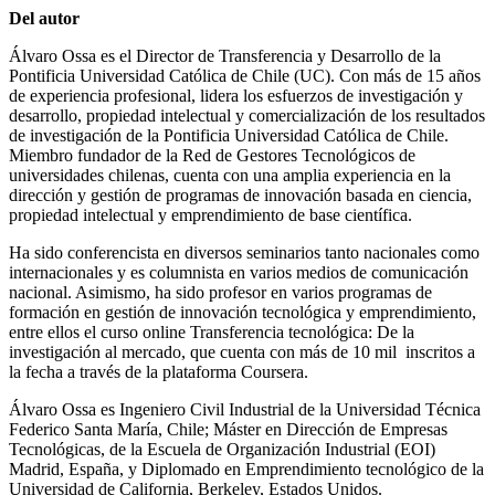
Del autor
Álvaro Ossa es el Director de Transferencia y Desarrollo de la
Pontificia Universidad Católica de Chile (UC). Con más de 15 años
de experiencia profesional, lidera los esfuerzos de investigación y
desarrollo, propiedad intelectual y comercialización de los resultados
de investigación de la Pontificia Universidad Católica de Chile.
Miembro fundador de la Red de Gestores Tecnológicos de
universidades chilenas, cuenta con una amplia experiencia en la
dirección y gestión de programas de innovación basada en ciencia,
propiedad intelectual y emprendimiento de base científica.
Ha sido conferencista en diversos seminarios tanto nacionales como
internacionales y es columnista en varios medios de comunicación
nacional. Asimismo, ha sido profesor en varios programas de
formación en gestión de innovación tecnológica y emprendimiento,
entre ellos el curso online Transferencia tecnológica: De la
investigación al mercado, que cuenta con más de 10 mil inscritos a
la fecha a través de la plataforma Coursera.
Álvaro Ossa es Ingeniero Civil Industrial de la Universidad Técnica
Federico Santa María, Chile; Máster en Dirección de Empresas
Tecnológicas, de la Escuela de Organización Industrial (EOI)
Madrid, España, y Diplomado en Emprendimiento tecnológico de la
Universidad de California, Berkeley, Estados Unidos.