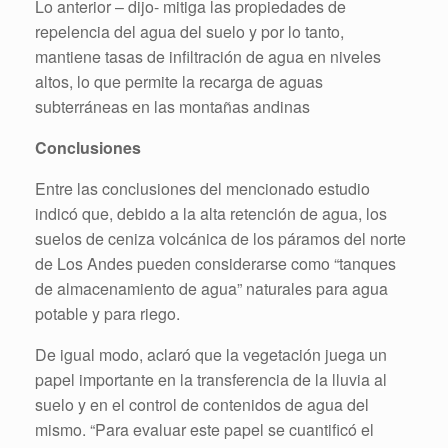
Lo anterior – dijo- mitiga las propiedades de
repelencia del agua del suelo y por lo tanto,
mantiene tasas de infiltración de agua en niveles
altos, lo que permite la recarga de aguas
subterráneas en las montañas andinas
Conclusiones
Entre las conclusiones del mencionado estudio
indicó que, debido a la alta retención de agua, los
suelos de ceniza volcánica de los páramos del norte
de Los Andes pueden considerarse como “tanques
de almacenamiento de agua” naturales para agua
potable y para riego.
De igual modo, aclaró que la vegetación juega un
papel importante en la transferencia de la lluvia al
suelo y en el control de contenidos de agua del
mismo. “Para evaluar este papel se cuantificó el