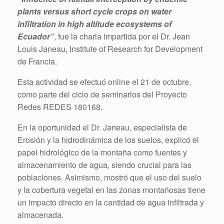
plants versus short cycle crops on water
infiltration in high altitude ecosystems of
Ecuador”
, fue la charla impartida por el Dr. Jean
Louis Janeau, Institute of Research for Development
de Francia.
Esta actividad se efectuó online el 21 de octubre,
como parte del ciclo de seminarios del Proyecto
Redes REDES 180168.
En la oportunidad el Dr. Janeau, especialista de
Erosión y la hidrodinámica de los suelos, explicó el
papel hidrológico de la montaña como fuentes y
almacenamiento de agua, siendo crucial para las
poblaciones. Asimismo, mostró que el uso del suelo
y la cobertura vegetal en las zonas montañosas tiene
un impacto directo en la cantidad de agua infiltrada y
almacenada.