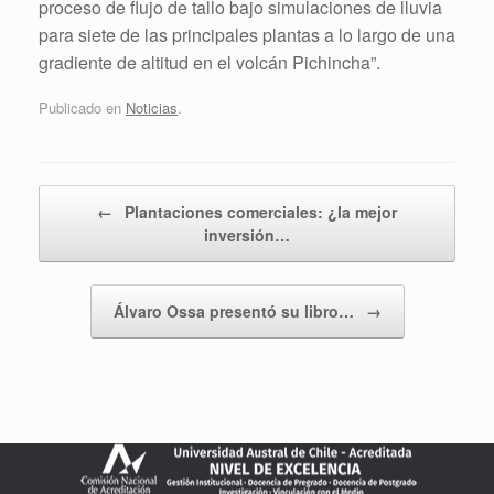
proceso de flujo de tallo bajo simulaciones de lluvia
para siete de las principales plantas a lo largo de una
gradiente de altitud en el volcán Pichincha”.
Publicado en
Noticias
.
Navegador de artículos
←
Plantaciones comerciales: ¿la mejor
inversión…
Álvaro Ossa presentó su libro…
→