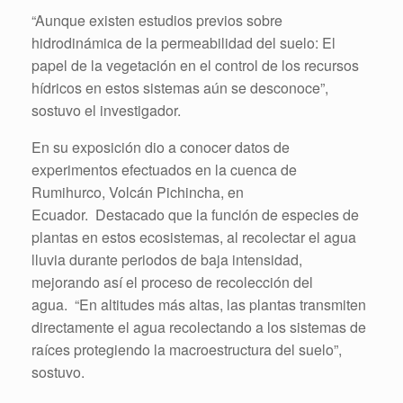
“Aunque existen estudios previos sobre
hidrodinámica de la permeabilidad del suelo: El
papel de la vegetación en el control de los recursos
hídricos en estos sistemas aún se desconoce”,
sostuvo el investigador.
En su exposición dio a conocer datos de
experimentos efectuados en la cuenca de
Rumihurco, Volcán Pichincha, en
Ecuador. Destacado que la función de especies de
plantas en estos ecosistemas, al recolectar el agua
lluvia durante periodos de baja intensidad,
mejorando así el proceso de recolección del
agua. “En altitudes más altas, las plantas transmiten
directamente el agua recolectando a los sistemas de
raíces protegiendo la macroestructura del suelo”,
sostuvo.