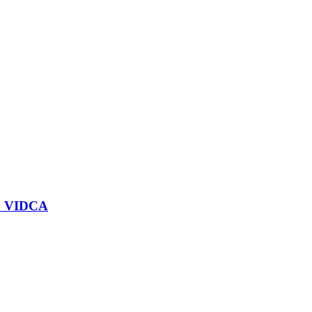
 la VIDCA