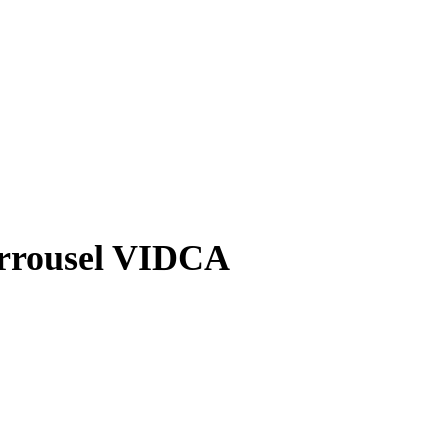
rrousel VIDCA