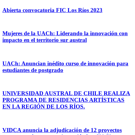
Abierta convocatoria FIC Los Ríos 2023
Mujeres de la UACh: Liderando la innovación con
impacto en el territorio sur austral
UACh: Anuncian inédito curso de innovación para
estudiantes de postgrado
UNIVERSIDAD AUSTRAL DE CHILE REALIZA
PROGRAMA DE RESIDENCIAS ARTÍSTICAS
EN LA REGIÓN DE LOS RÍOS.
VIDCA anuncia la adjudicación de 12 proyectos