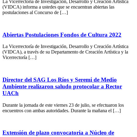
La Vicerrectoría de Investigación, Desarrollo y Creación Artística
(VIDCA) informa a ustedes que se encuentran abiertas las
postulaciones al Concurso de […]
Abiertas Postulaciones Fondos de Cultura 2022
La Vicerrectoría de Investigación, Desarrollo y Creación Artística
(VIDCA), a través de su Departamento de Creación Artística y la
Vicerrectoría […]
Director del SAG Los Ríos y Seremi de Medio
Ambiente realizaron saludo protocolar a Rector
UACh
Durante la jornada de este viernes 23 de julio, se efectuaron los
encuentros con ambas autoridades. Durante la mañana el […]
Extensión de plazo convocatoria a Núcleo de