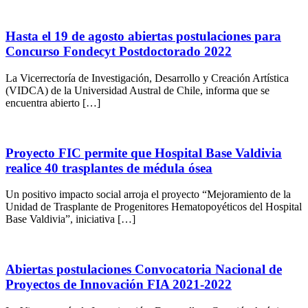
Hasta el 19 de agosto abiertas postulaciones para
Concurso Fondecyt Postdoctorado 2022
La Vicerrectoría de Investigación, Desarrollo y Creación Artística
(VIDCA) de la Universidad Austral de Chile, informa que se
encuentra abierto […]
Proyecto FIC permite que Hospital Base Valdivia
realice 40 trasplantes de médula ósea
Un positivo impacto social arroja el proyecto “Mejoramiento de la
Unidad de Trasplante de Progenitores Hematopoyéticos del Hospital
Base Valdivia”, iniciativa […]
Abiertas postulaciones Convocatoria Nacional de
Proyectos de Innovación FIA 2021-2022