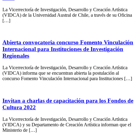
La Vicerrectoría de Investigación, Desarrollo y Creación Artística
(VIDCA) de la Universidad Austral de Chile, a través de su Oficina
[…]
Abierta convocatoria concurso Fomento Vinculación
Internacional para Instituciones de Investigación
Regionales
La Vicerrectoría de Investigación, Desarrollo y Creación Artística
(VIDCA) informa que se encuentran abierta la postulación al
concurso Fomento Vinculación Internacional para Instituciones […]
Invitan a charlas de capacitación para los Fondos de
Cultura 2022
La Vicerrectoría de Investigación, Desarrollo y Creación Artística
(VIDCA) y su Departamento de Creación Artística informan que el
Ministerio de […]