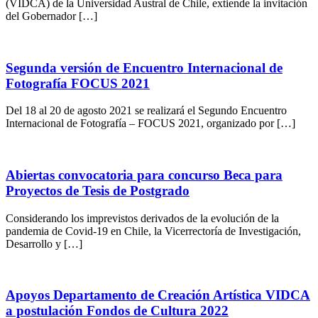
(VIDCA) de la Universidad Austral de Chile, extiende la invitación
del Gobernador […]
Segunda versión de Encuentro Internacional de
Fotografía FOCUS 2021
Del 18 al 20 de agosto 2021 se realizará el Segundo Encuentro
Internacional de Fotografía – FOCUS 2021, organizado por […]
Abiertas convocatoria para concurso Beca para
Proyectos de Tesis de Postgrado
Considerando los imprevistos derivados de la evolución de la
pandemia de Covid-19 en Chile, la Vicerrectoría de Investigación,
Desarrollo y […]
Apoyos Departamento de Creación Artística VIDCA
a postulación Fondos de Cultura 2022