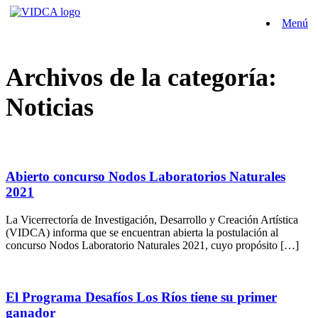
Saltar
Menú
al
contenido
Archivos de la categoría:
Noticias
Abierto concurso Nodos Laboratorios Naturales
2021
La Vicerrectoría de Investigación, Desarrollo y Creación Artística
(VIDCA) informa que se encuentran abierta la postulación al
concurso Nodos Laboratorio Naturales 2021, cuyo propósito […]
El Programa Desafíos Los Ríos tiene su primer
ganador