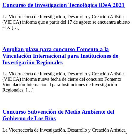
Concurso de Investigación Tecnológica IDeA 2021
La Vicerrectoría de Investigación, Desarrollo y Creación Artística
(VIDCA) informa que a partir del 17 de agosto se encuentra abierto
el X […]
Amplían plazo para concurso Fomento a la
Vinculación Internacional para Instituciones de
Investigación Regionales
La Vicerrectoría de Investigación, Desarrollo y Creación Artística
(VIDCA) informa nueva fecha de cierre del concurso Fomento
Vinculación Internacional para Instituciones de Investigación
Regionales. […]
Concurso Subvención de Medio Ambiente del
Gobierno de Los Ríos
La Vicerrectoría de Investigación, Desarrollo y Creación Artística