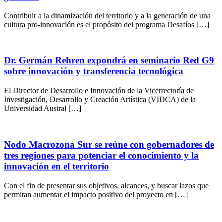
Contribuir a la dinamización del territorio y a la generación de una
cultura pro-innovación es el propósito del programa Desafíos […]
Dr. Germán Rehren expondrá en seminario Red G9
sobre innovación y transferencia tecnológica
El Director de Desarrollo e Innovación de la Vicerrectoría de
Investigación, Desarrollo y Creación Artística (VIDCA) de la
Universidad Austral […]
Nodo Macrozona Sur se reúne con gobernadores de
tres regiones para potenciar el conocimiento y la
innovación en el territorio
Con el fin de presentar sus objetivos, alcances, y buscar lazos que
permitan aumentar el impacto positivo del proyecto en […]