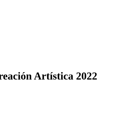
eación Artística 2022