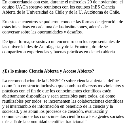
En concordancia con esto, durante el miércoles 29 de noviembre, el
equipo UACh sostuvo reuniones con los equipos InES Ciencia
Abierta de la Universidad de Chile y de la U. Autónoma de Chile.
En estos encuentros se pudieron conocer las formas de ejecución de
estas iniciativas en cada una de las instituciones, además de
conversar sobre las oportunidades y desafíos.
De igual forma, se sostuvo un encuentro con los representantes de
las universidades de Antofagasta y de la Frontera, donde se
compartieron experiencias y buenas prácticas en ciencia abierta.
¿Es lo mismo Ciencia Abierta y Acceso Abierto?
La recomendación de la UNESCO sobre ciencia abierta la define
como “un constructo inclusivo que combina diversos movimientos y
prácticas con el fin de que los conocimientos científicos estén
abiertamente disponibles y sean accesibles para todos, así como
reutilizables por todos, se incrementen las colaboraciones científicas
y el intercambio de información en beneficio de la ciencia y la
sociedad, y se abran los procesos de creación, evaluación y
comunicación de los conocimientos científicos a los agentes sociales
más allá de la comunidad científica tradicional”.