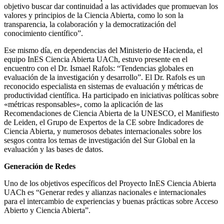
objetivo buscar dar continuidad a las actividades que promuevan los
valores y principios de la Ciencia Abierta, como lo son la
transparencia, la colaboración y la democratización del
conocimiento científico”.
Ese mismo día, en dependencias del Ministerio de Hacienda, el
equipo InES Ciencia Abierta UACh, estuvo presente en el
encuentro con el Dr. Ismael Rafols: “Tendencias globales en
evaluación de la investigación y desarrollo”. El Dr. Rafols es un
reconocido especialista en sistemas de evaluación y métricas de
productividad científica. Ha participado en iniciativas políticas sobre
«métricas responsables», como la aplicación de las
Recomendaciones de Ciencia Abierta de la UNESCO, el Manifiesto
de Leiden, el Grupo de Expertos de la CE sobre Indicadores de
Ciencia Abierta, y numerosos debates internacionales sobre los
sesgos contra los temas de investigación del Sur Global en la
evaluación y las bases de datos.
Generación de Redes
Uno de los objetivos específicos del Proyecto InES Ciencia Abierta
UACh es “Generar redes y alianzas nacionales e internacionales
para el intercambio de experiencias y buenas prácticas sobre Acceso
Abierto y Ciencia Abierta”.