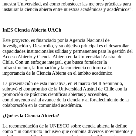
nuestra Universidad, así como robustecer las mejores prácticas para
instaurar la ciencia abierta entre nuestras académicas y académicos”.
InES Ciencia Abierta UACh
Este proyecto, es financiado por la Agencia Nacional de
Investigación y Desarrollo, y su objetivo principal es el desarrollar
capacidades institucionales sólidas y permanentes para la gestión del
Acceso Abierto y Ciencia Abierta en la Universidad Austral de
Chile. Con un enfoque integral, que busca fortalecer la
infraestructura, la formación y la conciencia en torno a la
importancia de la Ciencia Abierta en el ámbito académico.
La presentación de esta iniciativa, en el marco del II Seminario,
subrayó el compromiso de la Universidad Austral de Chile con la
promoción de prácticas científicas abiertas y accesibles,
contribuyendo así al avance de la ciencia y al fortalecimiento de la
colaboración en la comunidad académica.
¿Qué es la Ciencia Abierta?
La recomendación de la UNESCO sobre ciencia abierta la define
como “un constructo inclusivo que combina diversos movimientos y