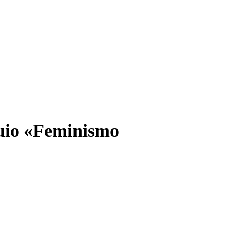
quio «Feminismo