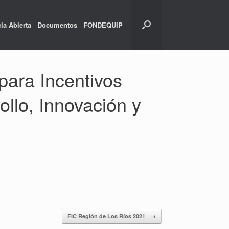
ia Abierta
Documentos
FONDEQUIP
para Incentivos
llo, Innovación y
FIC Región de Los Ríos 2021
→