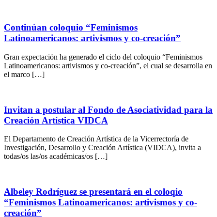
Continúan coloquio “Feminismos
Latinoamericanos: artivismos y co-creación”
Gran expectación ha generado el ciclo del coloquio “Feminismos
Latinoamericanos: artivismos y co-creación”, el cual se desarrolla en
el marco […]
Invitan a postular al Fondo de Asociatividad para la
Creación Artística VIDCA
El Departamento de Creación Artística de la Vicerrectoría de
Investigación, Desarrollo y Creación Artística (VIDCA), invita a
todas/os las/os académicas/os […]
Albeley Rodríguez se presentará en el coloqio
“Feminismos Latinoamericanos: artivismos y co-
creación”