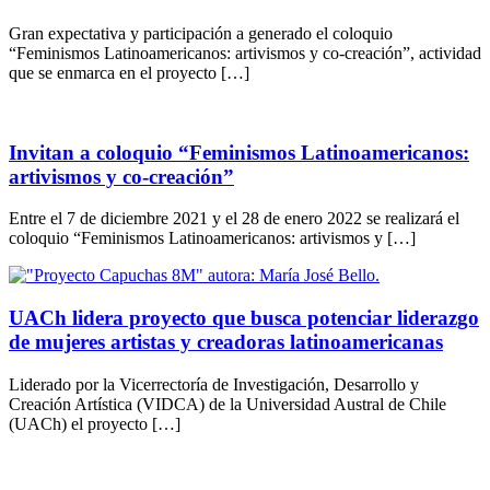
Gran expectativa y participación a generado el coloquio
“Feminismos Latinoamericanos: artivismos y co-creación”, actividad
que se enmarca en el proyecto […]
Invitan a coloquio “Feminismos Latinoamericanos:
artivismos y co-creación”
Entre el 7 de diciembre 2021 y el 28 de enero 2022 se realizará el
coloquio “Feminismos Latinoamericanos: artivismos y […]
UACh lidera proyecto que busca potenciar liderazgo
de mujeres artistas y creadoras latinoamericanas
Liderado por la Vicerrectoría de Investigación, Desarrollo y
Creación Artística (VIDCA) de la Universidad Austral de Chile
(UACh) el proyecto […]