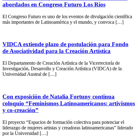
abordados en Congreso Futuro Los Ríos
El Congreso Futuro es uno de los eventos de divulgación científica
más importantes de Latinoamérica y el mundo, y convoca […]
VIDCA extiende plazo de postulación para Fondo
de Asociatividad para la Creación Artística
El Departamento de Creación Artística de la Vicerrectoría de
Investigación, Desarrollo y Creación Artística (VIDCA) de la
Universidad Austral de […]
Con exposición de Natalia Fortuny continua
coloquio “Feminismos Latinoamericanos: artivismos
y co-creación”
El proyecto “Espacios de formación colectiva para potenciar el
liderazgo de mujeres artistas y creadoras latinoamericanas” liderado
por la Universidad […]