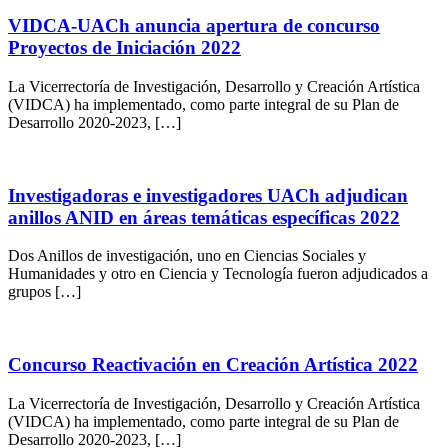
VIDCA-UACh anuncia apertura de concurso
Proyectos de Iniciación 2022
La Vicerrectoría de Investigación, Desarrollo y Creación Artística
(VIDCA) ha implementado, como parte integral de su Plan de
Desarrollo 2020-2023, […]
Investigadoras e investigadores UACh adjudican
anillos ANID en áreas temáticas específicas 2022
Dos Anillos de investigación, uno en Ciencias Sociales y
Humanidades y otro en Ciencia y Tecnología fueron adjudicados a
grupos […]
Concurso Reactivación en Creación Artística 2022
La Vicerrectoría de Investigación, Desarrollo y Creación Artística
(VIDCA) ha implementado, como parte integral de su Plan de
Desarrollo 2020-2023, […]