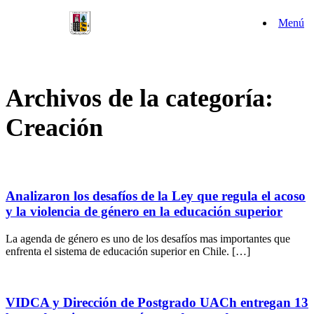
Saltar
Menú
al
contenido
Archivos de la categoría:
Creación
Analizaron los desafíos de la Ley que regula el acoso
y la violencia de género en la educación superior
La agenda de género es uno de los desafíos mas importantes que
enfrenta el sistema de educación superior en Chile. […]
VIDCA y Dirección de Postgrado UACh entregan 13