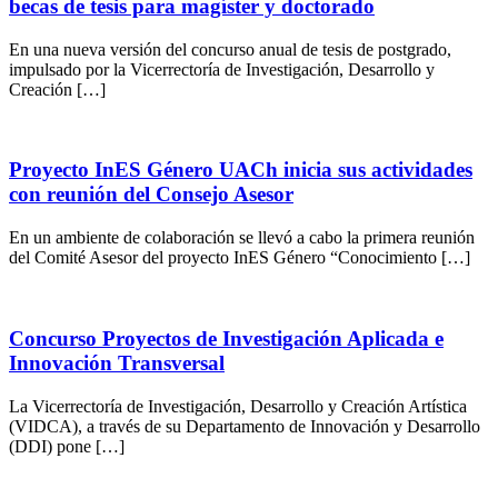
becas de tesis para magíster y doctorado
En una nueva versión del concurso anual de tesis de postgrado,
impulsado por la Vicerrectoría de Investigación, Desarrollo y
Creación […]
Proyecto InES Género UACh inicia sus actividades
con reunión del Consejo Asesor
En un ambiente de colaboración se llevó a cabo la primera reunión
del Comité Asesor del proyecto InES Género “Conocimiento […]
Concurso Proyectos de Investigación Aplicada e
Innovación Transversal
La Vicerrectoría de Investigación, Desarrollo y Creación Artística
(VIDCA), a través de su Departamento de Innovación y Desarrollo
(DDI) pone […]