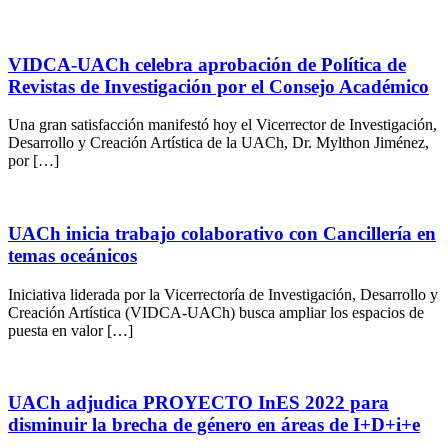
VIDCA-UACh celebra aprobación de Política de
Revistas de Investigación por el Consejo Académico
Una gran satisfacción manifestó hoy el Vicerrector de Investigación,
Desarrollo y Creación Artística de la UACh, Dr. Mylthon Jiménez,
por […]
UACh inicia trabajo colaborativo con Cancillería en
temas oceánicos
Iniciativa liderada por la Vicerrectoría de Investigación, Desarrollo y
Creación Artística (VIDCA-UACh) busca ampliar los espacios de
puesta en valor […]
UACh adjudica PROYECTO InES 2022 para
disminuir la brecha de género en áreas de I+D+i+e